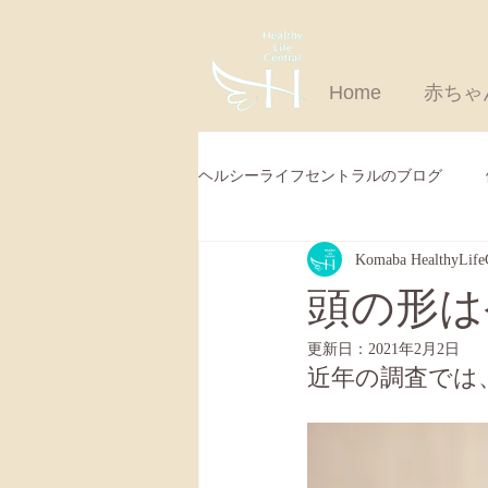
Home
赤ちゃ
ヘルシーライフセントラルのブログ
Komaba HealthyLifeC
大人のカイロプラクティッックケア
頭の形は
更新日：
2021年2月2日
近年の調査では